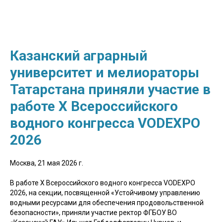
Казанский аграрный
университет и мелиораторы
Татарстана приняли участие в
работе X Всероссийского
водного конгресса VODEXPO
2026
Москва, 21 мая 2026 г.
В работе X Всероссийского водного конгресса VODEXPO
2026, на секции, посвященной «Устойчивому управлению
водными ресурсами для обеспечения продовольственной
безопасности», приняли участие ректор ФГБОУ ВО