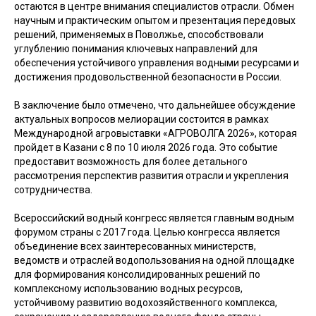
остаются в центре внимания специалистов отрасли. Обмен
научным и практическим опытом и презентация передовых
решений, применяемых в Поволжье, способствовали
углублению понимания ключевых направлений для
обеспечения устойчивого управления водными ресурсами и
достижения продовольственной безопасности в России.
В заключение было отмечено, что дальнейшее обсуждение
актуальных вопросов мелиорации состоится в рамках
Международной агровыставки «АГРОВОЛГА 2026», которая
пройдет в Казани с 8 по 10 июля 2026 года. Это событие
предоставит возможность для более детального
рассмотрения перспектив развития отрасли и укрепления
сотрудничества.
Всероссийский водный конгресс является главным водным
форумом страны с 2017 года. Целью конгресса является
объединение всех заинтересованных министерств,
ведомств и отраслей водопользования на одной площадке
для формирования консолидированных решений по
комплексному использованию водных ресурсов,
устойчивому развитию водохозяйственного комплекса,