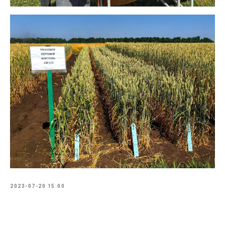
2023-07-20 15:00