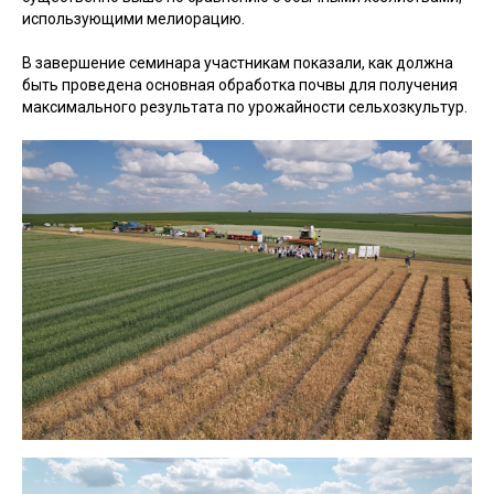
использующими мелиорацию.
В завершение семинара участникам показали, как должна
быть проведена основная обработка почвы для получения
максимального результата по урожайности сельхозкультур.